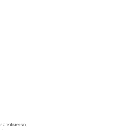
sonalisieren,