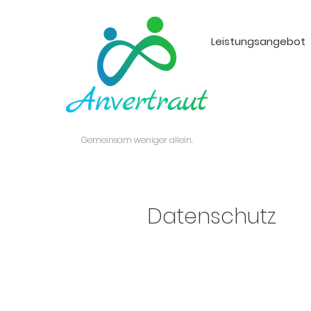
Leistungsangebot
Gemeinsam weniger allein.
Datenschutz